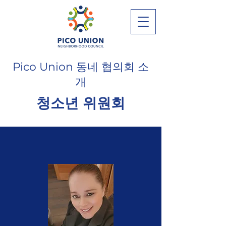
Pico Union 동네 협의회 소
개
청소년 위원회