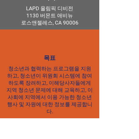
LAPD 올림픽 디비전
1130 버몬트 애비뉴
로스앤젤레스, CA 90006
목표
청소년과 협력하는 프로그램을 지원
하고, 청소년이 위원회 시스템에 참여
하도록 장려하고, 이해당사자들에게
지역 청소년 문제에 대해 교육하고, 이
사회에 지역에서 이용 가능한 청소년
행사 및 자원에 대한 정보를 제공합니
다.