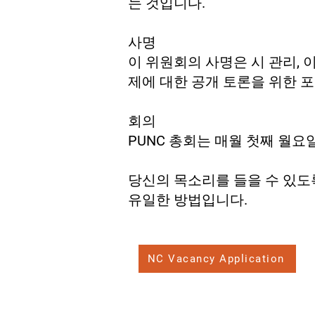
는 것입니다.
사명
이 위원회의 사명은 시 관리, 
제에 대한 공개 토론을 위한 
회의
PUNC 총회는 매월 첫째 월요일 113
당신의 목소리를 들을 수 있도
유일한 방법입니다.
NC Vacancy Application