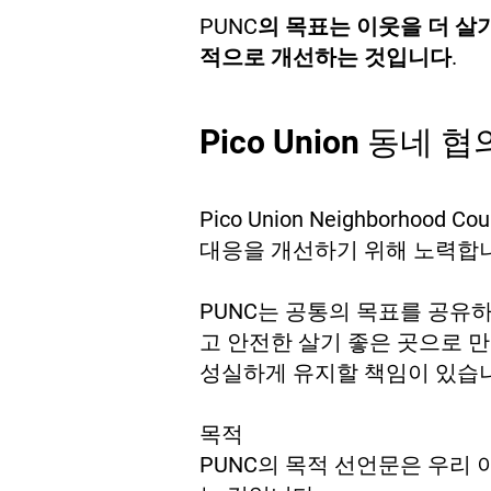
PUNC의 목표는 이웃을 더 살
적으로 개선하는 것입니다.
Pico Union 동네 
Pico Union Neighborh
대응을 개선하기 위해 노력합
PUNC는 공통의 목표를 공유
고 안전한 살기 좋은 곳으로 
성실하게 유지할 책임이 있습
목적
PUNC의 목적 선언문은 우리