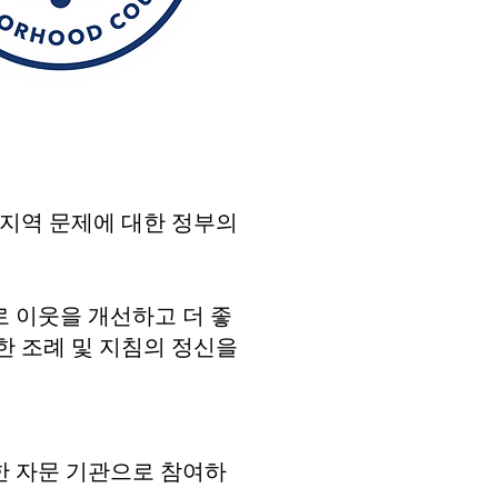
려하고 지역 문제에 대한 정부의
로 이웃을 개선하고 더 좋
한 조례 및 지침의 정신을
한 자문 기관으로 참여하