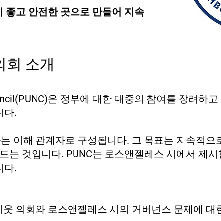
기 좋고 안전한 곳으로 만들어 지속
협의회 소개
ood Council(PUNC)은 정부에 대한 대중의 참여를 장
니다.
하는 이해 관계자로 구성됩니다. 그 목표는 지속적으
만드는 것입니다. PUNC는 로스앤젤레스 시에서 제시
니다.
 이웃 의회와 로스앤젤레스 시의 거버넌스 문제에 대