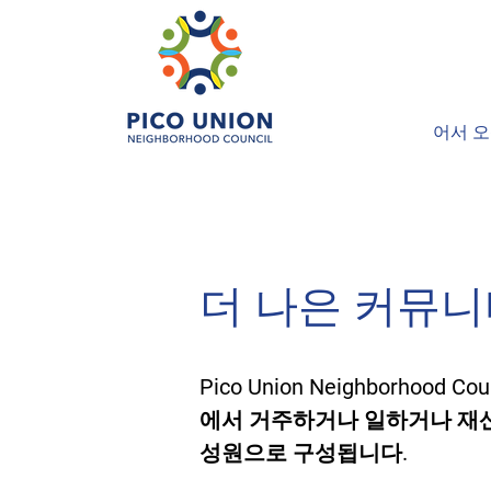
어서 
더 나은 커뮤니
Pico Union Neighborhood C
에서 거주하거나 일하거나 재산
성원으로 구성됩니다.