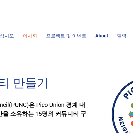
오십시오
이사회
프로젝트 및 이벤트
About
달력
티 만들기
ouncil(PUNC)은 Pico Union 경계 내
을 소유하는 15명의 커뮤니티 구