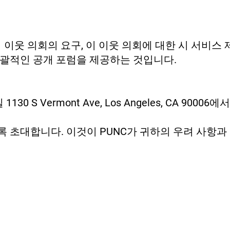
이 이웃 의회의 요구, 이 이웃 의회에 대한 시 서비스
포괄적인 공개 포럼을 제공하는 것입니다.
0 S Vermont Ave, Los Angeles, CA 9000
록 초대합니다. 이것이 PUNC가 귀하의 우려 사항과