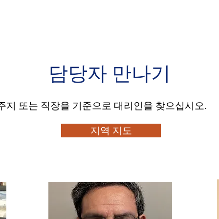
담당자 만나기
주지 또는 직장을 기준으로 대리인을 찾으십시오.
지역 지도