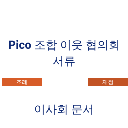
Pico 조합 이웃 협의회
서류
조례
재정
이사회 문서