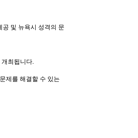
 제공 및 뉴욕시 성격의 문
6에서 개최됩니다.
 문제를 해결할 수 있는